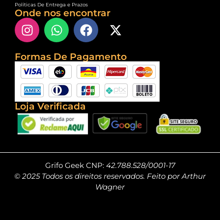
Políticas De Entrega e Prazos
Onde nos encontrar
Formas De Pagamento
Loja Verificada
Grifo Geek CNP:
42.788.528/0001-17
© 2025 Todos os direitos reservados. Feito por Arthur
Wagner