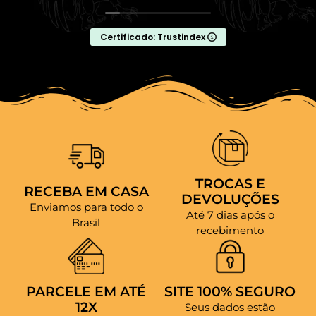
Certificado: Trustindex
TROCAS E
RECEBA EM CASA
DEVOLUÇÕES
Enviamos para todo o
Até 7 dias após o
Brasil
recebimento
PARCELE EM ATÉ
SITE 100% SEGURO
12X
Seus dados estão