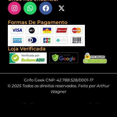
Formas De Pagamento
Loja Verificada
Grifo Geek CNP:
42.788.528/0001-17
© 2025 Todos os direitos reservados. Feito por Arthur
Wagner