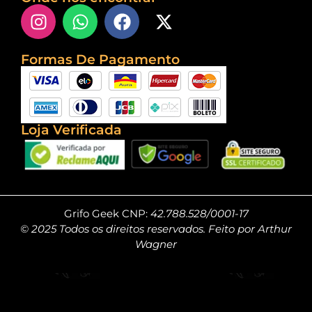
Formas De Pagamento
Loja Verificada
Grifo Geek CNP:
42.788.528/0001-17
© 2025 Todos os direitos reservados. Feito por Arthur
Wagner