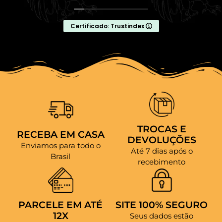
Certificado: Trustindex
TROCAS E
RECEBA EM CASA
DEVOLUÇÕES
Enviamos para todo o
Até 7 dias após o
Brasil
recebimento
PARCELE EM ATÉ
SITE 100% SEGURO
12X
Seus dados estão