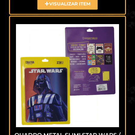
VISUALIZAR ITEM