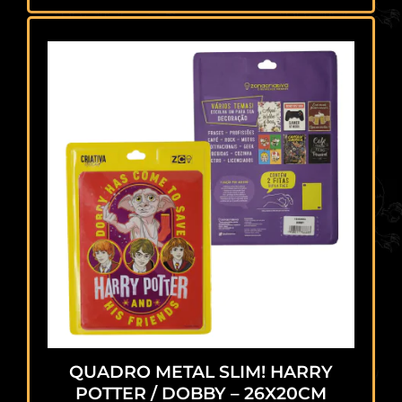
QUADRO METAL SLIM! HARRY
POTTER / DOBBY – 26X20CM