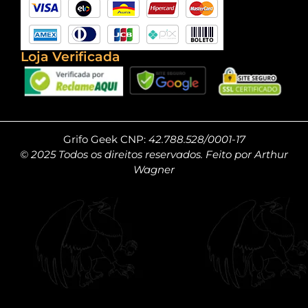
Loja Verificada
Grifo Geek CNP:
42.788.528/0001-17
© 2025 Todos os direitos reservados. Feito por Arthur
Wagner