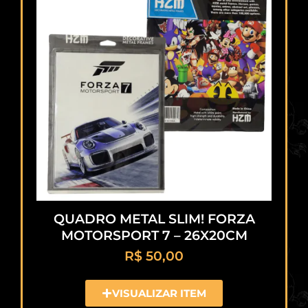
QUADRO METAL SLIM! FORZA
MOTORSPORT 7 – 26X20CM
R$
50,00
VISUALIZAR ITEM