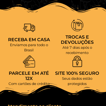
TROCAS E
RECEBA EM CASA
DEVOLUÇÕES
Enviamos para todo o
Até 7 dias após o
Brasil
recebimento
PARCELE EM ATÉ
SITE 100% SEGURO
12X
Seus dados estão
Com cartões de crédito
protegidos