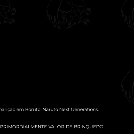
parição em Boruto: Naruto Next Generations.
M PRIMORDIALMENTE VALOR DE BRINQUEDO