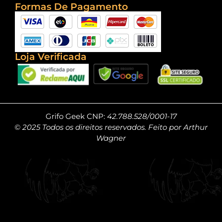
Formas De Pagamento
Loja Verificada
Grifo Geek CNP:
42.788.528/0001-17
© 2025 Todos os direitos reservados. Feito por Arthur
Wagner