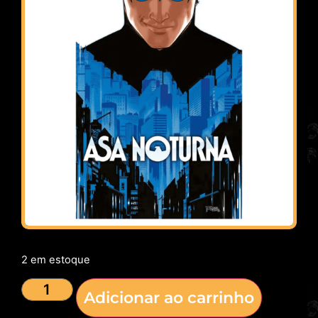
2 em estoque
Adicionar ao carrinho