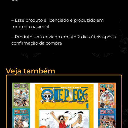
– Esse produto é licenciado e produzido em
território nacional
– Produto será enviado em até 2 dias úteis após a
confirmação da compra
Veja também