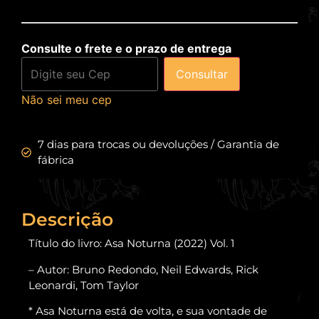
Consulte o frete e o prazo de entrega
Consultar
Não sei meu cep
7 dias para trocas ou devoluções / Garantia de
fábrica
Descrição
Título do livro: Asa Noturna (2022) Vol. 1
– Autor: Bruno Redondo, Neil Edwards, Rick
Leonardi, Tom Taylor
* Asa Noturna está de volta, e sua vontade de