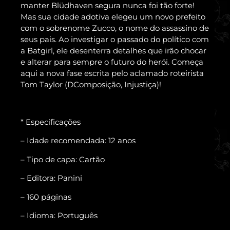
manter Blüdhaven segura nunca foi tão forte!
Mas sua cidade adotiva elegeu um novo prefeito
com o sobrenome Zucco, o nome do assassino de
seus pais. Ao investigar o passado do político com
a Batgirl, ele desenterra detalhes que irão chocar
e alterar para sempre o futuro do herói. Começa
aqui a nova fase escrita pelo aclamado roteirista
Tom Taylor (DComposição, Injustiça)!
* Especificações
– Idade recomendada: 12 anos
– Tipo de capa: Cartão
– Editora: Panini
– 160 páginas
– Idioma: Português