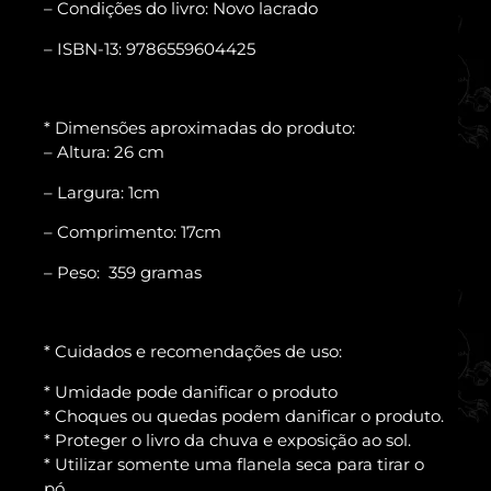
– Condições do livro: Novo lacrado
– ISBN-13: 9786559604425
* Dimensões aproximadas do produto:
– Altura: 26 cm
– Largura: 1cm
– Comprimento: 17cm
– Peso: 359 gramas
* Cuidados e recomendações de uso:
* Umidade pode danificar o produto
* Choques ou quedas podem danificar o produto.
* Proteger o livro da chuva e exposição ao sol.
* Utilizar somente uma flanela seca para tirar o
pó.