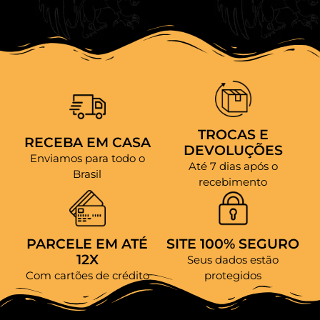
TROCAS E
RECEBA EM CASA
DEVOLUÇÕES
Enviamos para todo o
Até 7 dias após o
Brasil
recebimento
PARCELE EM ATÉ
SITE 100% SEGURO
12X
Seus dados estão
Com cartões de crédito
protegidos