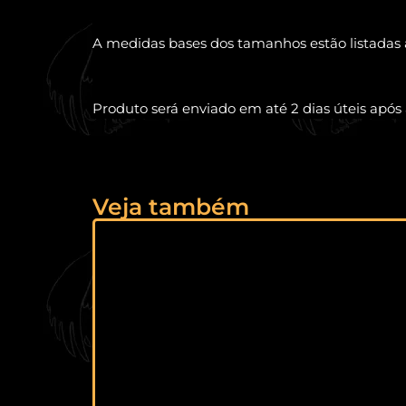
A medidas bases dos tamanhos estão listadas a
Produto será enviado em até 2 dias úteis apó
Veja também