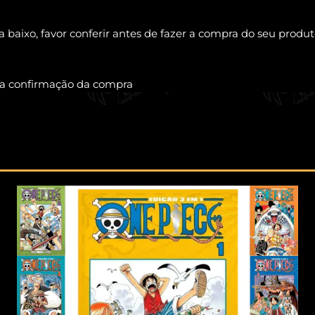
 baixo, favor conferir antes de fazer a compra do seu produt
s a confirmação da compra