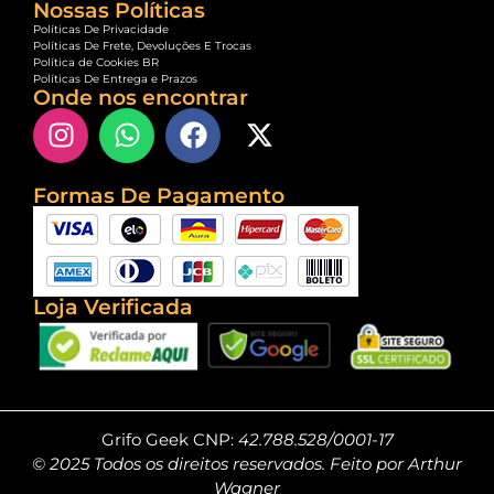
Nossas Políticas
Políticas De Privacidade
Políticas De Frete, Devoluções E Trocas
Política de Cookies BR
Políticas De Entrega e Prazos
Onde nos encontrar
Formas De Pagamento
Loja Verificada
Grifo Geek CNP:
42.788.528/0001-17
© 2025 Todos os direitos reservados. Feito por Arthur
Wagner