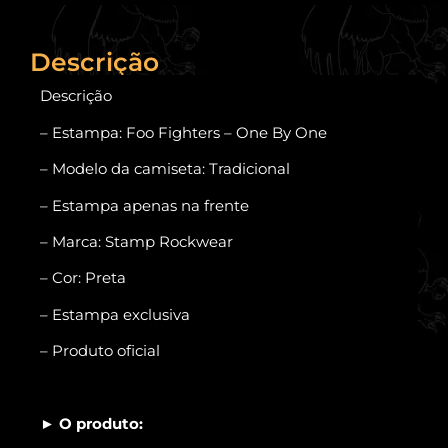
Descrição
Descrição
– Estampa: Foo Fighters – One By One
– Modelo da camiseta: Tradicional
– Estampa apenas na frente
– Marca: Stamp Rockwear
– Cor: Preta
– Estampa exclusiva
– Produto oficial
O produto:
►