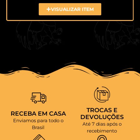
VISUALIZAR ITEM
TROCAS E
RECEBA EM CASA
DEVOLUÇÕES
Enviamos para todo o
Até 7 dias após o
Brasil
recebimento