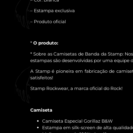
– Estampa exclusiva
– Produto oficial
O produto:
*
Sobre as Camisetas de Banda da Stamp: Noss
*
estampas são desenvolvidas por uma equipe de
A Stamp é pioneira em fabricação de camise
satisfeitos!
Stamp Rockwear, a marca oficial do Rock!
Camiseta
Camiseta Especial Gorillaz B&W
Estampa em silk-screen de alta qualidad