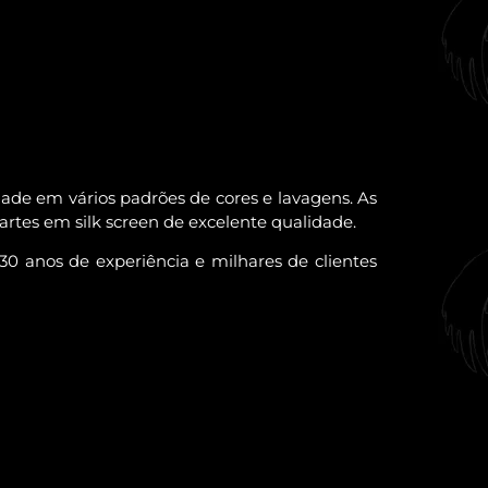
de em vários padrões de cores e lavagens. As
rtes em silk screen de excelente qualidade.
 anos de experiência e milhares de clientes