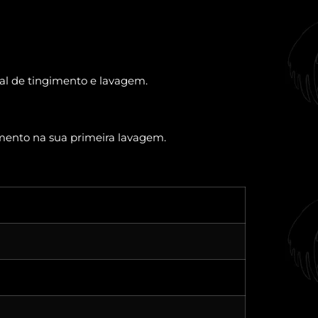
ual de tingimento e lavagem.
imento na sua primeira lavagem.