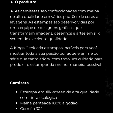
O produto:
►
As camisetas são confeccionadas com malha
►
de alta qualidade em vários padrões de cores e
lavagens. As estampas são desenvolvidas por
uma equipe de designers gráficos que
transformam imagens, desenhos e artes em silk
screen de excelente qualidade.
A Kings Geek cria estampas incríveis para você
mostrar toda a sua paixão por aquele anime ou
série que tanto adora. com todo um cuidado para
produzir e estampar da melhor maneira possível
Camiseta
Estampa em silk-screen de alta qualidade
com tinta ecológica
Malha penteada 100% algodão.
Com fio 30.1