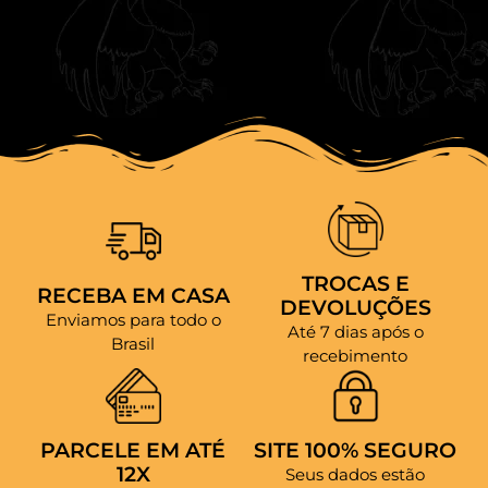
TROCAS E
RECEBA EM CASA
DEVOLUÇÕES
Enviamos para todo o
Até 7 dias após o
Brasil
recebimento
PARCELE EM ATÉ
SITE 100% SEGURO
12X
Seus dados estão