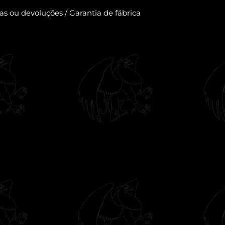
cas ou devoluções / Garantia de fábrica