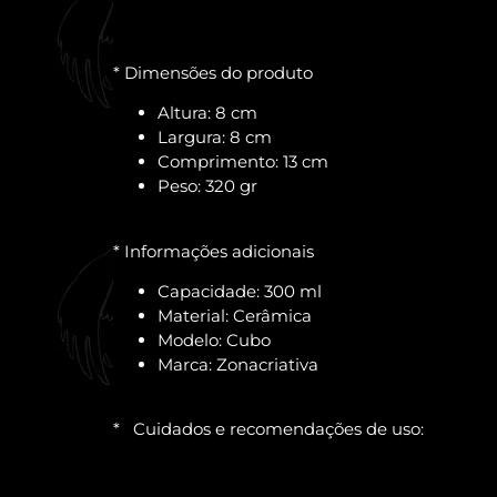
* Dimensões do produto
Altura: 8 cm
Largura: 8 cm
Comprimento: 13 cm
Peso: 320 gr
* Informações adicionais
Capacidade: 300 ml
Material: Cerâmica
Modelo: Cubo
Marca: Zonacriativa
* Cuidados e recomendações de uso: