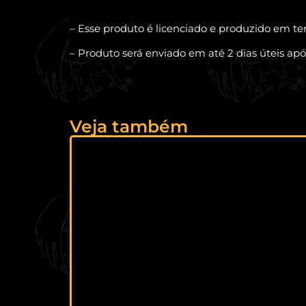
– Esse produto é licenciado e produzido em ter
– Produto será enviado em até 2 dias úteis a
Veja também