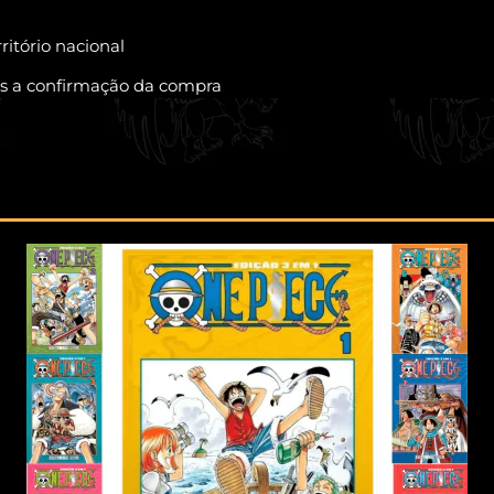
ritório nacional
pós a confirmação da compra