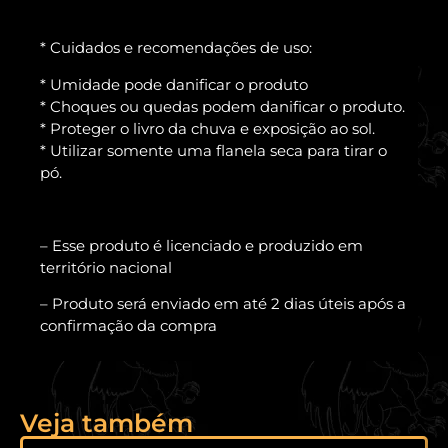
* Cuidados e recomendações de uso:
* Umidade pode danificar o produto
* Choques ou quedas podem danificar o produto.
* Proteger o livro da chuva e exposição ao sol.
* Utilizar somente uma flanela seca para tirar o
pó.
– Esse produto é licenciado e produzido em
território nacional
– Produto será enviado em até 2 dias úteis após a
confirmação da compra
Veja também