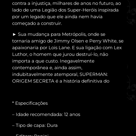
contra a injustiça, milhares de anos no futuro, ao
lado de uma Legião dos Super-Heróis inspirada
por um legado que ele ainda nem havia
começado a construir.
► Sua mudança para Metrópolis, onde se
tornaria amigo de Jimmy Olsen e Perry White, se
apaixonaria por Lois Lane. E sua ligação com Lex
Luthor, o homem que jurou destruí-lo, não
importa a que custo. Inegavelmente
contemporânea e, ainda assim,
indubitavelmente atemporal, SUPERMAN:
ORIGEM SECRETA é a história definitiva do
* Especificações
– Idade recomendada: 12 anos
– Tipo de capa: Dura