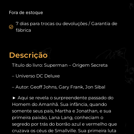
Fora de estoque
7 dias para trocas ou devoluções / Garantia de
fábrica
Descrição
Título do livro: Superman – Origem Secreta
– Universo DC Deluxe
– Autor: Geoff Johns, Gary Frank, Jon Sibal
► Aqui se revela o surpreendente passado do
Homem do Amanhã. Sua infância, quando
somente seus pais, Martha e Jonathan, e sua
primeira paixão, Lana Lang, conheciam o
segredo por trás do borrão azul e vermelho que
cruzava os céus de Smallville. Sua primeira luta