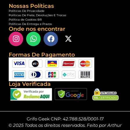
Nossas Políticas
Políticas De Privacidade
Políticas De Frete, Devoluções E Trocas
Política de Cookies BR
Políticas De Entrega e Prazos
Onde nos encontrar
Formas De Pagamento
Loja Verificada
Grifo Geek CNP:
42.788.528/0001-17
© 2025 Todos os direitos reservados. Feito por Arthur