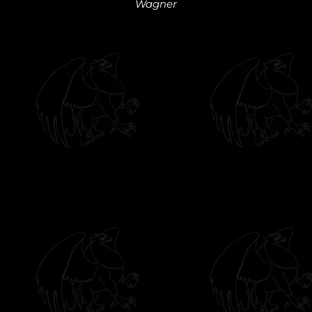
Wagner