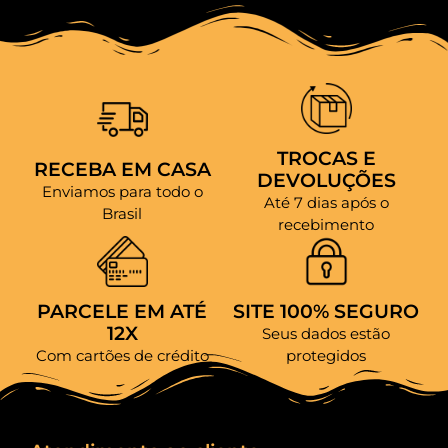
TROCAS E
RECEBA EM CASA
DEVOLUÇÕES
Enviamos para todo o
Até 7 dias após o
Brasil
recebimento
PARCELE EM ATÉ
SITE 100% SEGURO
12X
Seus dados estão
Com cartões de crédito
protegidos