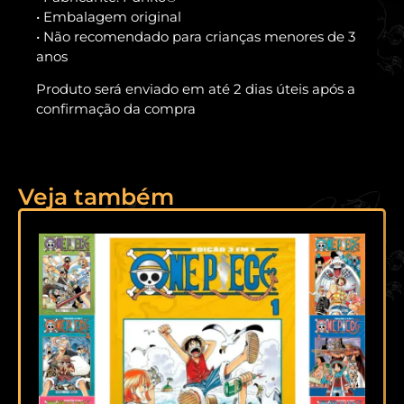
• Embalagem original
• Não recomendado para crianças menores de 3
anos
Produto será enviado em até 2 dias úteis após a
confirmação da compra
Veja também