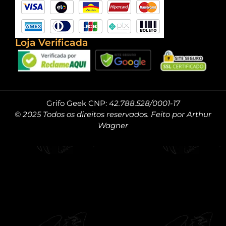
Loja Verificada
Grifo Geek CNP:
42.788.528/0001-17
© 2025 Todos os direitos reservados. Feito por Arthur
Wagner