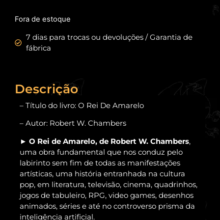
Fora de estoque
7 dias para trocas ou devoluções / Garantia de
fábrica
Descrição
– Título do livro: O Rei De Amarelo
– Autor: Robert W. Chambers
O Rei de Amarelo, de Robert W. Chambers
,
►
uma obra fundamental que nos conduz pelo
labirinto sem fim de todas as manifestações
artísticas, uma história entranhada na cultura
pop, em literatura, televisão, cinema, quadrinhos,
jogos de tabuleiro, RPG, video games, desenhos
animados, séries e até no controverso prisma da
inteligência artificial.