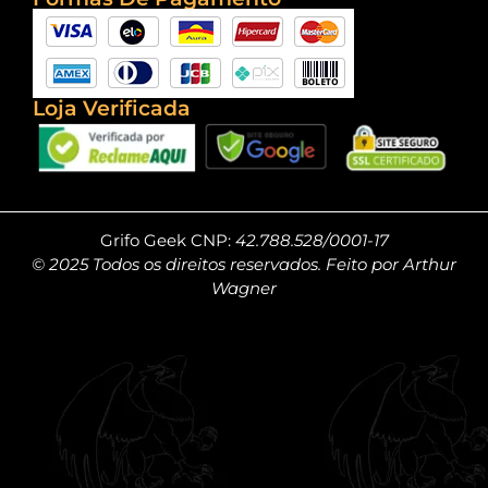
Loja Verificada
Grifo Geek CNP:
42.788.528/0001-17
© 2025 Todos os direitos reservados. Feito por Arthur
Wagner