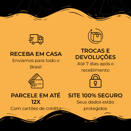
TROCAS E
RECEBA EM CASA
DEVOLUÇÕES
Enviamos para todo o
Até 7 dias após o
Brasil
recebimento
PARCELE EM ATÉ
SITE 100% SEGURO
12X
Seus dados estão
Com cartões de crédito
protegidos