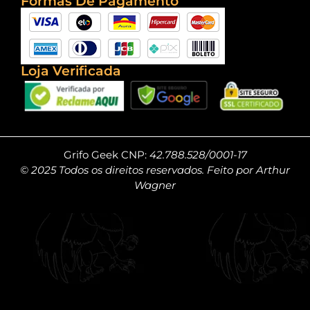
Formas De Pagamento
Loja Verificada
Grifo Geek CNP:
42.788.528/0001-17
© 2025 Todos os direitos reservados. Feito por Arthur
Wagner