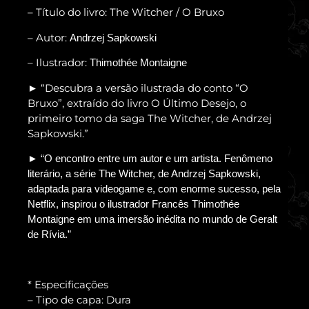
– Título do livro: The Witcher / O Bruxo
– Autor:
Andrzej Sapkowski
– Ilustrador:
Thimothée Montaigne
“Descubra a versão ilustrada do conto “O
►
Bruxo”, extraído do livro O Último Desejo, o
primeiro tomo da saga The Witcher, de Andrzej
Sapkowski.”
► “O encontro entre um autor e um artista. Fenômeno
literário, a série The Witcher, de Andrzej Sapkowski,
adaptada para videogame e, com enorme sucesso, pela
Netflix, inspirou o ilustrador Francês Thimothée
Montaigne em uma imersão inédita no mundo de Geralt
de Rívia.”
* Especificações
– Tipo de capa: Dura