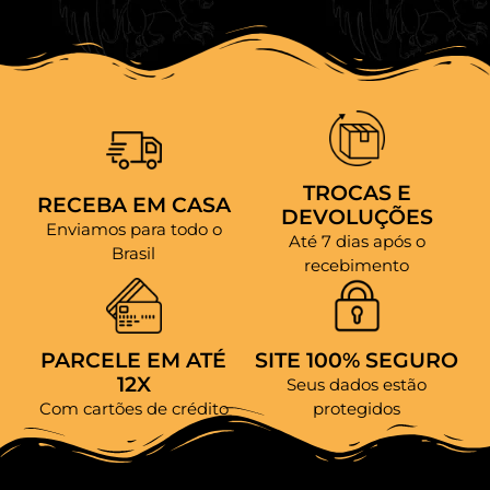
TROCAS E
RECEBA EM CASA
DEVOLUÇÕES
Enviamos para todo o
Até 7 dias após o
Brasil
recebimento
PARCELE EM ATÉ
SITE 100% SEGURO
12X
Seus dados estão
Com cartões de crédito
protegidos