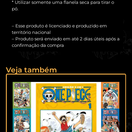
* Utilizar somente uma flanela seca para tirar o
pó.
– Esse produto é licenciado e produzido em
território nacional
– Produto será enviado em até 2 dias úteis após a
confirmação da compra
Veja também