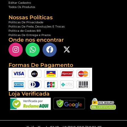
Editar Cadastro
Todos Os Produtos
Nossas Políticas
Políticas De Privacidade
Políticas De Frete, Devoluções E Trocas
Política de Cookies BR
Políticas De Entrega e Prazos
Onde nos encontrar
Formas De Pagamento
Loja Verificada