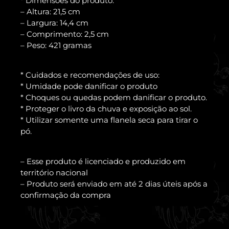
* Dimensões do produto:
– Altura: 21,5 cm
– Largura: 14,4 cm
– Comprimento: 2,5 cm
– Peso: 421 gramas
* Cuidados e recomendações de uso:
* Umidade pode danificar o produto
* Choques ou quedas podem danificar o produto.
* Proteger o livro da chuva e exposição ao sol.
* Utilizar somente uma flanela seca para tirar o
pó.
– Esse produto é licenciado e produzido em
território nacional
– Produto será enviado em até 2 dias úteis após a
confirmação da compra