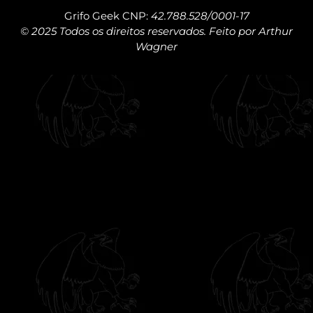
Grifo Geek CNP:
42.788.528/0001-17
© 2025 Todos os direitos reservados. Feito por Arthur
Wagner