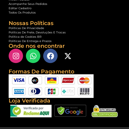
Acompanhe Seus Pedidos
Editar Cadastro
Todos Os Produtos
Nossas Políticas
Políticas De Privacidade
Políticas De Frete, Devoluções E Trocas
Política de Cookies BR
Políticas De Entrega e Prazos
Onde nos encontrar
Formas De Pagamento
Loja Verificada