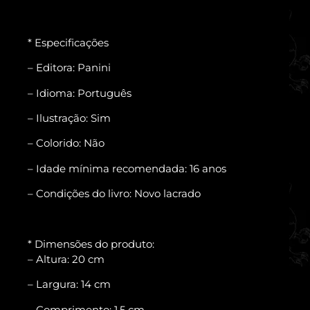
* Especificações
– Editora: Panini
– Idioma: Português
– Ilustração: Sim
– Colorido: Não
– Idade mínima recomendada: 16 anos
– Condições do livro: Novo lacrado
* Dimensões do produto:
– Altura: 20 cm
– Largura: 14 cm
– Comprimento: 1,5 cm