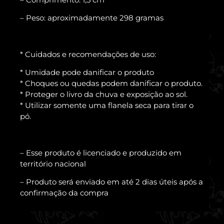
– Peso: aproximadamente 298 gramas
* Cuidados e recomendações de uso:
* Umidade pode danificar o produto
* Choques ou quedas podem danificar o produto.
* Proteger o livro da chuva e exposição ao sol.
* Utilizar somente uma flanela seca para tirar o
pó.
– Esse produto é licenciado e produzido em
território nacional
– Produto será enviado em até 2 dias úteis após a
confirmação da compra