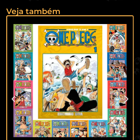
Veja também