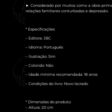
► Considerado por muitos como a obra-prima d
relações familiares conturbadas e depressão.
* Especificações
– Editora: JBC
– Idioma: Português
– Ilustração: Sim
– Colorido: Não
– Idade mínima recomendada: 18 anos
– Condições do livro: Novo lacrado
* Dimensões do produto:
– Altura: 20 cm