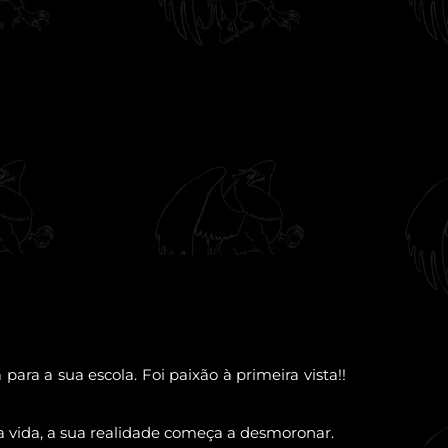
ra a sua escola. Foi paixão à primeira vista!!
 vida, a sua realidade começa a desmoronar.