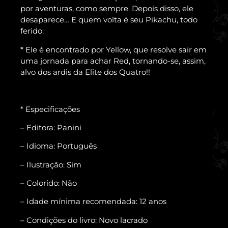
por aventuras, como sempre. Depois disso, ele
desaparece… E quem volta é seu Pikachu, todo
ferido.
* Ele é encontrado por Yellow, que resolve sair em
uma jornada para achar Red, tornando-se, assim,
alvo dos ardis da Elite dos Quatro!!
* Especificações
– Editora: Panini
– Idioma: Português
– Ilustração: Sim
– Colorido: Não
– Idade mínima recomendada: 12 anos
– Condições do livro: Novo lacrado