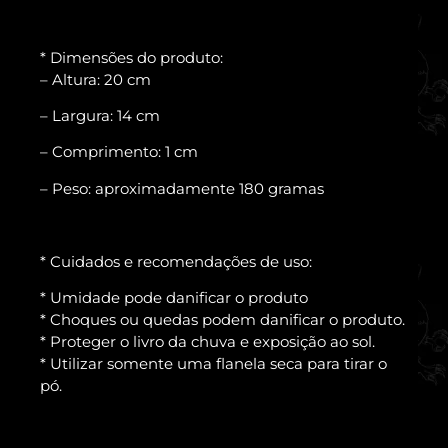
* Dimensões do produto:
– Altura: 20 cm
– Largura: 14 cm
– Comprimento: 1 cm
– Peso: aproximadamente 180 gramas
* Cuidados e recomendações de uso:
* Umidade pode danificar o produto
* Choques ou quedas podem danificar o produto.
* Proteger o livro da chuva e exposição ao sol.
* Utilizar somente uma flanela seca para tirar o
pó.