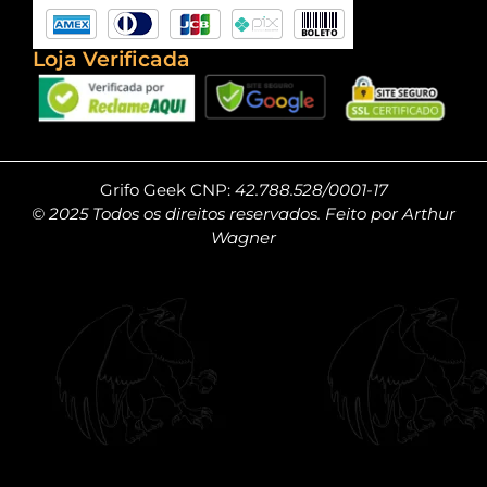
Loja Verificada
Grifo Geek CNP:
42.788.528/0001-17
© 2025 Todos os direitos reservados. Feito por Arthur
Wagner