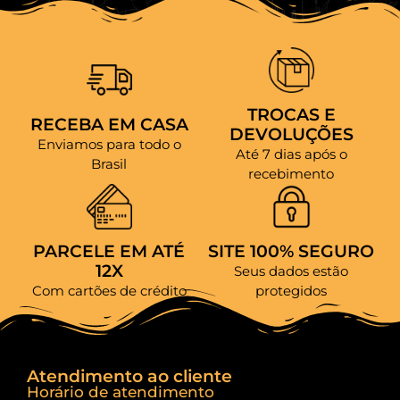
TROCAS E
RECEBA EM CASA
DEVOLUÇÕES
Enviamos para todo o
Até 7 dias após o
Brasil
recebimento
PARCELE EM ATÉ
SITE 100% SEGURO
12X
Seus dados estão
Com cartões de crédito
protegidos
Atendimento ao cliente
Horário de atendimento