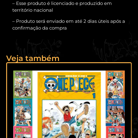
– Esse produto é licenciado e produzido em
território nacional
– Produto será enviado em até 2 dias úteis após a
confirmação da compra
Veja também