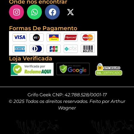
Onde nos encontrar
Formas De Pagamento
Loja Verificada
Grifo Geek CNP:
42.788.528/0001-17
© 2025 Todos os direitos reservados. Feito por Arthur
Wagner