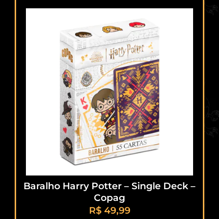
Baralho Harry Potter – Single Deck –
Copag
R$
49,99