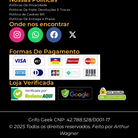
Políticas De Privacidade
Políticas De Frete, Devoluções E Trocas
Política de Cookies BR
Políticas De Entrega e Prazos
Onde nos encontrar
Formas De Pagamento
Loja Verificada
Grifo Geek CNP:
42.788.528/0001-17
© 2025 Todos os direitos reservados. Feito por Arthur
Wagner