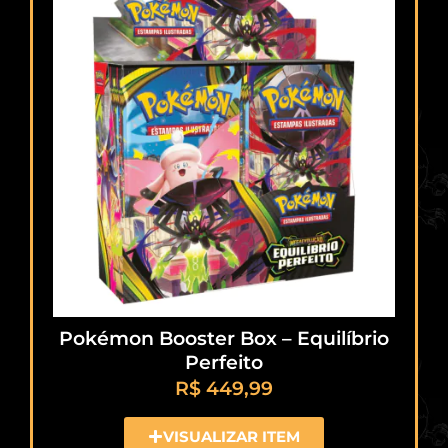
Pokémon Booster Box – Equilíbrio
Perfeito
R$
449,99
VISUALIZAR ITEM