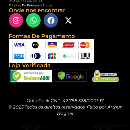
Política de Cookies BR
Políticas De Entrega e Prazos
Onde nos encontrar
Formas De Pagamento
Loja Verificada
Grifo Geek CNP:
42.788.528/0001-17
© 2025 Todos os direitos reservados. Feito por Arthur
Wagner