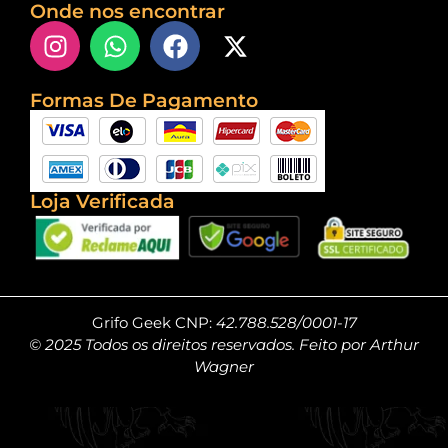
Onde nos encontrar
Formas De Pagamento
Loja Verificada
Grifo Geek CNP:
42.788.528/0001-17
© 2025 Todos os direitos reservados. Feito por Arthur
Wagner