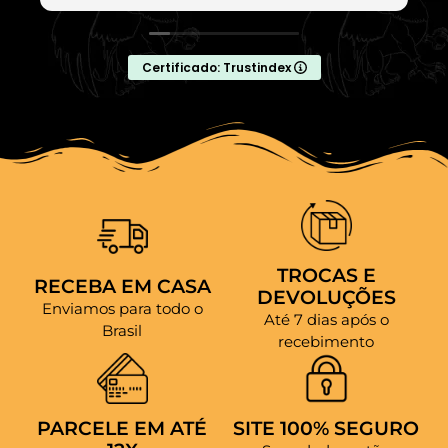
Certificado: Trustindex
TROCAS E
RECEBA EM CASA
DEVOLUÇÕES
Enviamos para todo o
Até 7 dias após o
Brasil
recebimento
PARCELE EM ATÉ
SITE 100% SEGURO