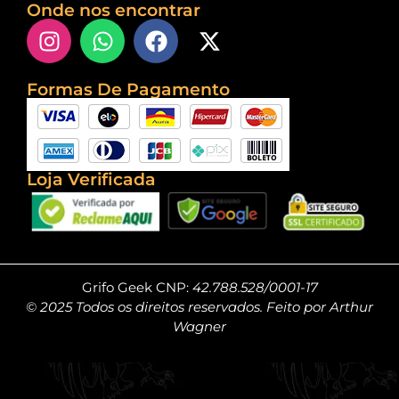
Onde nos encontrar
Formas De Pagamento
Loja Verificada
Grifo Geek CNP:
42.788.528/0001-17
© 2025 Todos os direitos reservados. Feito por Arthur
Wagner