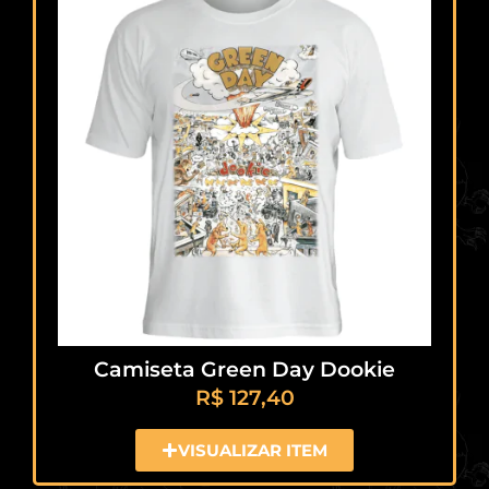
Camiseta Green Day Dookie
R$
127,40
VISUALIZAR ITEM