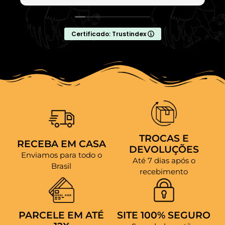
Certificado: Trustindex
TROCAS E
RECEBA EM CASA
DEVOLUÇÕES
Enviamos para todo o
Até 7 dias após o
Brasil
recebimento
PARCELE EM ATÉ
SITE 100% SEGURO