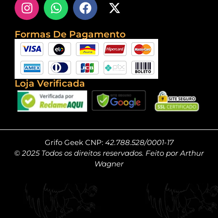
Formas De Pagamento
Loja Verificada
Grifo Geek CNP:
42.788.528/0001-17
© 2025 Todos os direitos reservados. Feito por Arthur
Wagner