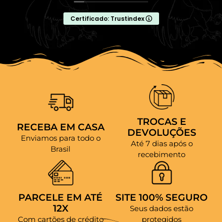
Certificado: Trustindex
TROCAS E
RECEBA EM CASA
DEVOLUÇÕES
Enviamos para todo o
Até 7 dias após o
Brasil
recebimento
PARCELE EM ATÉ
SITE 100% SEGURO
12X
Seus dados estão
Com cartões de crédito
protegidos