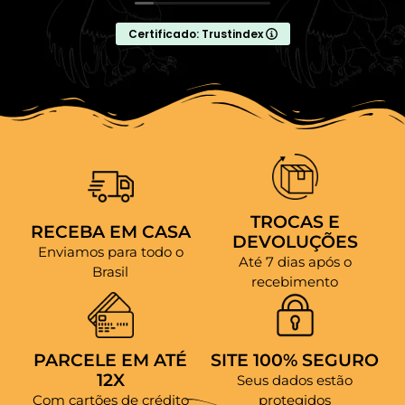
Certificado: Trustindex
TROCAS E
RECEBA EM CASA
DEVOLUÇÕES
Enviamos para todo o
Até 7 dias após o
Brasil
recebimento
PARCELE EM ATÉ
SITE 100% SEGURO
12X
Seus dados estão
Com cartões de crédito
protegidos