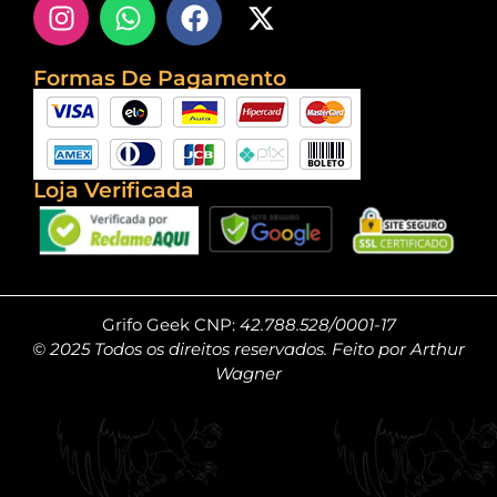
Formas De Pagamento
Loja Verificada
Grifo Geek CNP:
42.788.528/0001-17
© 2025 Todos os direitos reservados. Feito por Arthur
Wagner