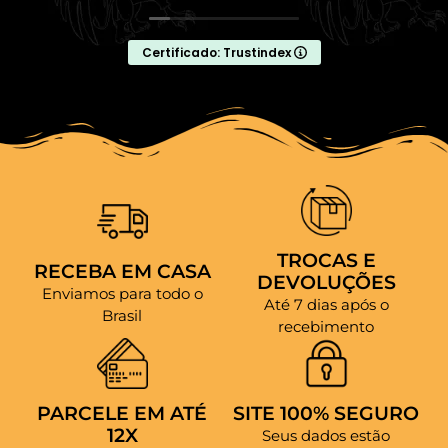
Certificado: Trustindex
TROCAS E
RECEBA EM CASA
DEVOLUÇÕES
Enviamos para todo o
Até 7 dias após o
Brasil
recebimento
PARCELE EM ATÉ
SITE 100% SEGURO
12X
Seus dados estão