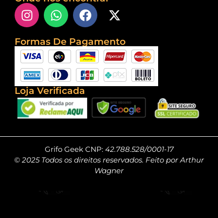
Formas De Pagamento
Loja Verificada
Grifo Geek CNP:
42.788.528/0001-17
© 2025 Todos os direitos reservados. Feito por Arthur
Wagner