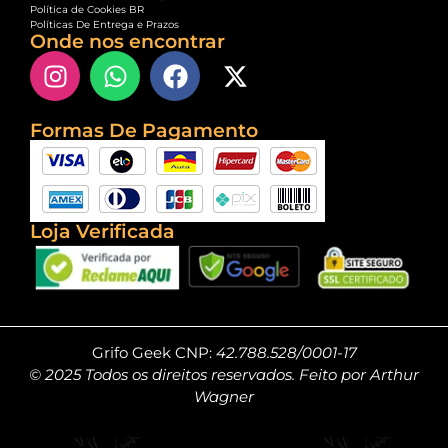
Política de Cookies BR
Políticas De Entrega e Prazos
Onde nos encontrar
Formas De Pagamento
Loja Verificada
Grifo Geek CNP:
42.788.528/0001-17
© 2025 Todos os direitos reservados. Feito por Arthur
Wagner