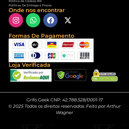
Política de Cookies BR
Políticas De Entrega e Prazos
Onde nos encontrar
Formas De Pagamento
Loja Verificada
Grifo Geek CNP:
42.788.528/0001-17
© 2025 Todos os direitos reservados. Feito por Arthur
Wagner