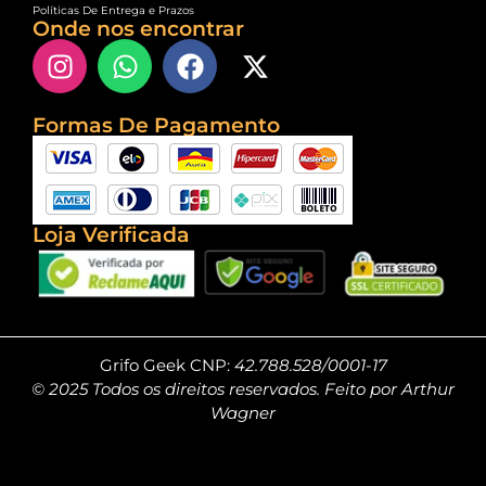
Políticas De Entrega e Prazos
Onde nos encontrar
Formas De Pagamento
Loja Verificada
Grifo Geek CNP:
42.788.528/0001-17
© 2025 Todos os direitos reservados. Feito por Arthur
Wagner