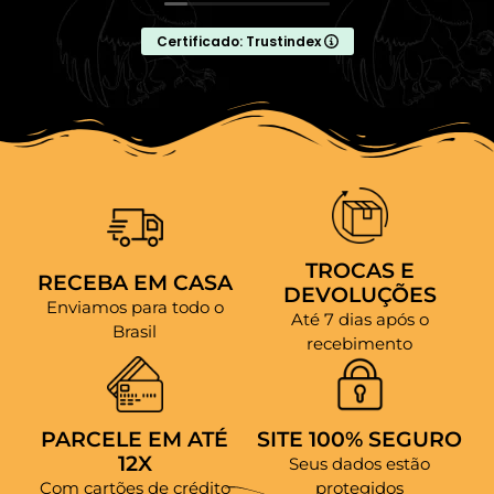
Certificado: Trustindex
TROCAS E
RECEBA EM CASA
DEVOLUÇÕES
Enviamos para todo o
Até 7 dias após o
Brasil
recebimento
PARCELE EM ATÉ
SITE 100% SEGURO
12X
Seus dados estão
Com cartões de crédito
protegidos