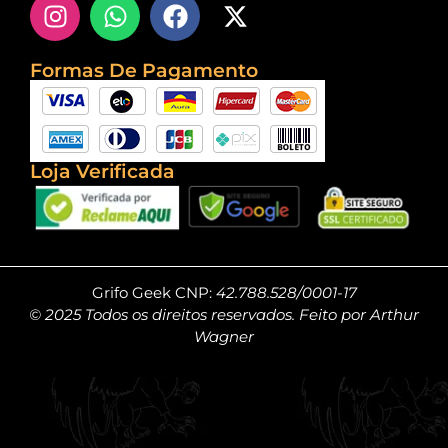
Formas De Pagamento
Loja Verificada
Grifo Geek CNP:
42.788.528/0001-17
© 2025 Todos os direitos reservados. Feito por Arthur
Wagner