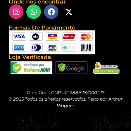
Onde nos encontrar
Formas De Pagamento
Loja Verificada
Grifo Geek CNP:
42.788.528/0001-17
© 2025 Todos os direitos reservados. Feito por Arthur
Wagner