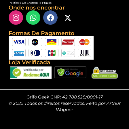
Políticas De Entrega e Prazos
Onde nos encontrar
Formas De Pagamento
Loja Verificada
Grifo Geek CNP:
42.788.528/0001-17
© 2025 Todos os direitos reservados. Feito por Arthur
Wagner