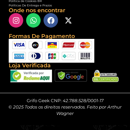
Política de Cookies BR
Políticas De Entrega e Prazos
Onde nos encontrar
Formas De Pagamento
Loja Verificada
Grifo Geek CNP:
42.788.528/0001-17
© 2025 Todos os direitos reservados. Feito por Arthur
Wagner