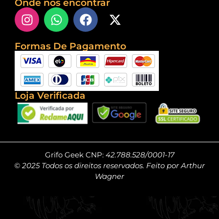
Onde nos encontrar
Formas De Pagamento
Loja Verificada
Grifo Geek CNP:
42.788.528/0001-17
© 2025 Todos os direitos reservados. Feito por Arthur
Wagner