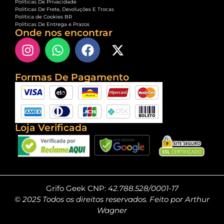
Políticas De Privacidade
Políticas De Frete, Devoluções E Trocas
Política de Cookies BR
Políticas De Entrega e Prazos
Onde nos encontrar
Formas De Pagamento
Loja Verificada
Grifo Geek CNP:
42.788.528/0001-17
© 2025 Todos os direitos reservados. Feito por Arthur
Wagner