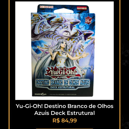
Yu-Gi-Oh! Destino Branco de Olhos
Azuis Deck Estrutural
R$
84,99