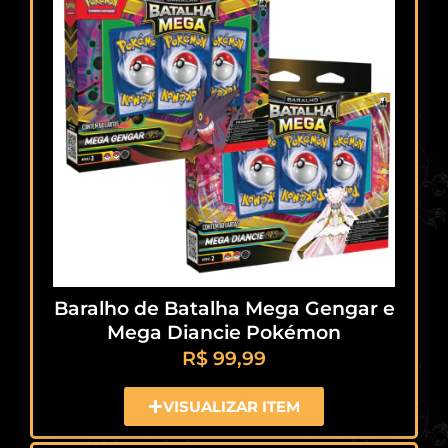
Baralho de Batalha Mega Gengar e
Mega Diancie Pokémon
R$
99,99
VISUALIZAR ITEM