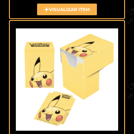
VISUALIZAR ITEM