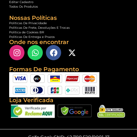
Editar Cadastro
Todos Os Produtos
Nossas Políticas
Políticas De Privacidade
Políticas De Frete, Devoluções E Trocas
Política de Cookies BR
Políticas De Entrega e Prazos
Onde nos encontrar
Formas De Pagamento
Loja Verificada