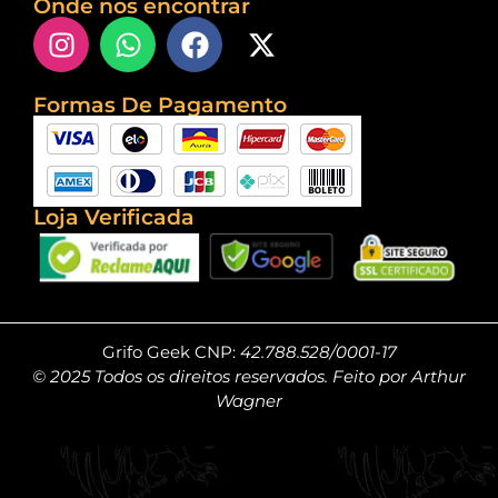
Onde nos encontrar
Formas De Pagamento
Loja Verificada
Grifo Geek CNP:
42.788.528/0001-17
© 2025 Todos os direitos reservados. Feito por Arthur
Wagner