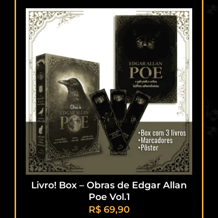
Livro! Box – Obras de Edgar Allan
Poe Vol.1
R$
69,90