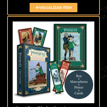
VISUALIZAR ITEM