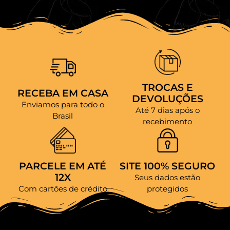
TROCAS E
RECEBA EM CASA
DEVOLUÇÕES
Enviamos para todo o
Até 7 dias após o
Brasil
recebimento
PARCELE EM ATÉ
SITE 100% SEGURO
12X
Seus dados estão
Com cartões de crédito
protegidos