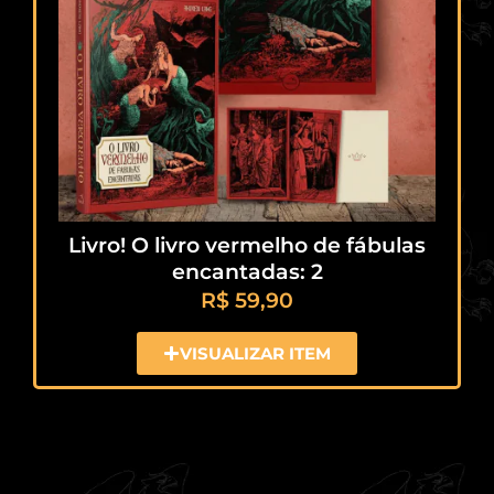
Livro! O livro vermelho de fábulas
encantadas: 2
R$
59,90
VISUALIZAR ITEM