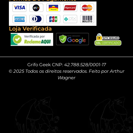
Loja Verificada
Grifo Geek CNP:
42.788.528/0001-17
© 2025 Todos os direitos reservados. Feito por Arthur
Wagner