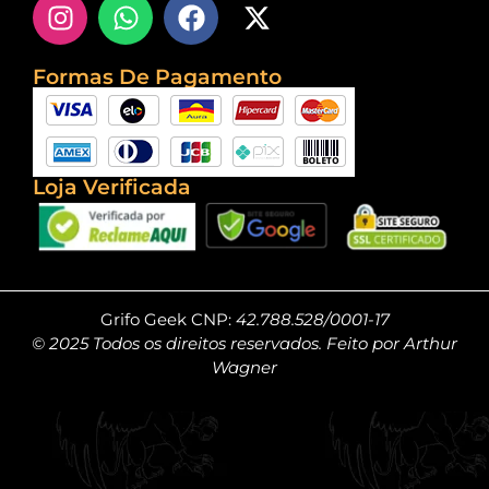
Formas De Pagamento
Loja Verificada
Grifo Geek CNP:
42.788.528/0001-17
© 2025 Todos os direitos reservados. Feito por Arthur
Wagner