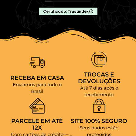
Certificado: Trustindex
TROCAS E
RECEBA EM CASA
DEVOLUÇÕES
Enviamos para todo o
Até 7 dias após o
Brasil
recebimento
PARCELE EM ATÉ
SITE 100% SEGURO
12X
Seus dados estão
Com cartões de crédito
protegidos