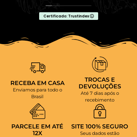
Certificado: Trustindex
TROCAS E
RECEBA EM CASA
DEVOLUÇÕES
Enviamos para todo o
Até 7 dias após o
Brasil
recebimento
PARCELE EM ATÉ
SITE 100% SEGURO
12X
Seus dados estão