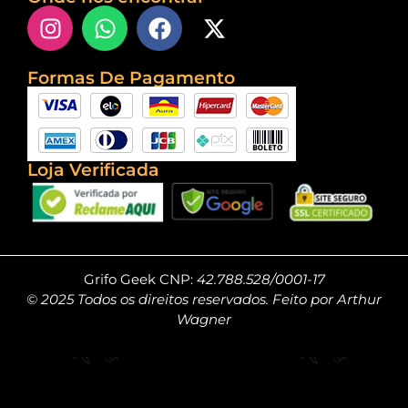
Formas De Pagamento
Loja Verificada
Grifo Geek CNP:
42.788.528/0001-17
© 2025 Todos os direitos reservados. Feito por Arthur
Wagner