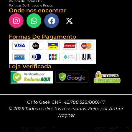
Política de Cookies BR
Políticas De Entrega e Prazos
Onde nos encontrar
Formas De Pagamento
Loja Verificada
Grifo Geek CNP:
42.788.528/0001-17
© 2025 Todos os direitos reservados. Feito por Arthur
Wagner