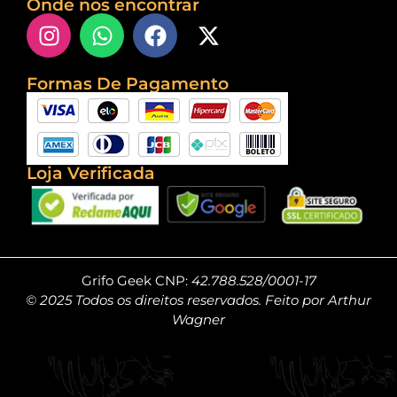
Onde nos encontrar
Formas De Pagamento
Loja Verificada
Grifo Geek CNP:
42.788.528/0001-17
© 2025 Todos os direitos reservados. Feito por Arthur
Wagner