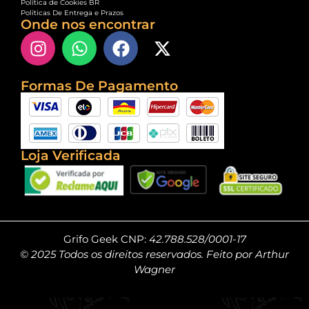
Política de Cookies BR
Políticas De Entrega e Prazos
Onde nos encontrar
Formas De Pagamento
Loja Verificada
Grifo Geek CNP:
42.788.528/0001-17
© 2025 Todos os direitos reservados. Feito por Arthur
Wagner