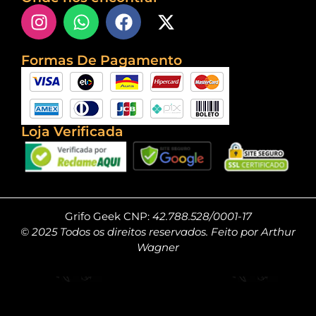
Formas De Pagamento
Loja Verificada
Grifo Geek CNP:
42.788.528/0001-17
© 2025 Todos os direitos reservados. Feito por Arthur
Wagner