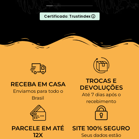
Certificado: Trustindex
TROCAS E
RECEBA EM CASA
DEVOLUÇÕES
Enviamos para todo o
Até 7 dias após o
Brasil
recebimento
PARCELE EM ATÉ
SITE 100% SEGURO
12X
Seus dados estão