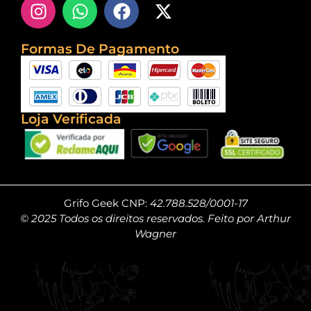
Formas De Pagamento
Loja Verificada
Grifo Geek CNP:
42.788.528/0001-17
© 2025 Todos os direitos reservados. Feito por Arthur
Wagner