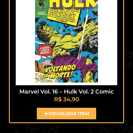
Marvel Vol. 16 – Hulk Vol. 2 Comic
R$
34,90
VISUALIZAR ITEM