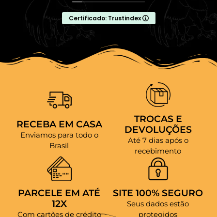
Certificado: Trustindex
TROCAS E
RECEBA EM CASA
DEVOLUÇÕES
Enviamos para todo o
Até 7 dias após o
Brasil
recebimento
PARCELE EM ATÉ
SITE 100% SEGURO
12X
Seus dados estão
Com cartões de crédito
protegidos