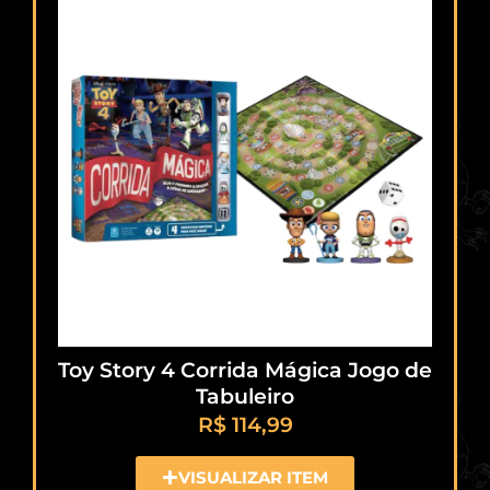
Toy Story 4 Corrida Mágica Jogo de
Tabuleiro
R$
114,99
VISUALIZAR ITEM