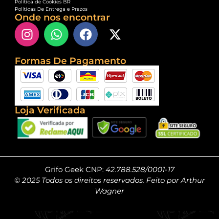
Política de Cookies BR
Políticas De Entrega e Prazos
Onde nos encontrar
Formas De Pagamento
Loja Verificada
Grifo Geek CNP:
42.788.528/0001-17
© 2025 Todos os direitos reservados. Feito por Arthur
Wagner