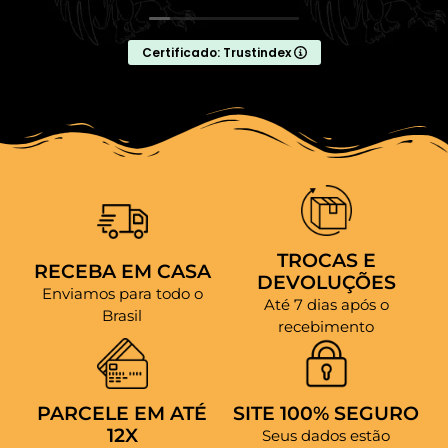
Certificado: Trustindex
TROCAS E
RECEBA EM CASA
DEVOLUÇÕES
Enviamos para todo o
Até 7 dias após o
Brasil
recebimento
PARCELE EM ATÉ
SITE 100% SEGURO
12X
Seus dados estão