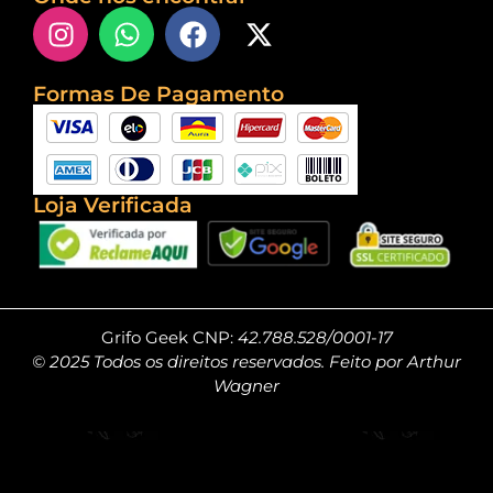
Formas De Pagamento
Loja Verificada
Grifo Geek CNP:
42.788.528/0001-17
© 2025 Todos os direitos reservados. Feito por Arthur
Wagner