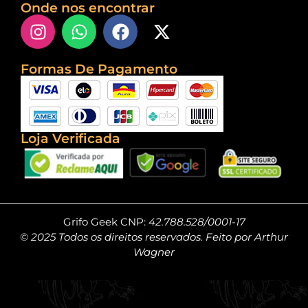
Onde nos encontrar
Formas De Pagamento
Loja Verificada
Grifo Geek CNP:
42.788.528/0001-17
© 2025 Todos os direitos reservados. Feito por Arthur
Wagner