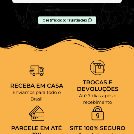
Certificado: Trustindex
TROCAS E
RECEBA EM CASA
DEVOLUÇÕES
Enviamos para todo o
Até 7 dias após o
Brasil
recebimento
PARCELE EM ATÉ
SITE 100% SEGURO